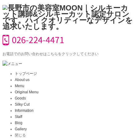
お電話でのお問い合わせはこちらをクリックしてください
トップページ
About us
Menu
Original Menu
Goods
Silky Cut
Information
Staff
Blog
Gallery
閉じる