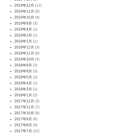
2019年12月
(12)
2019年11月
(8)
2019年10月
(4)
2019年9月
(3)
2019年4月
(2)
2019年2月
(1)
2019年1月
(1)
2018年12月
(3)
2018年11月
(6)
2018年10月
(4)
2018年9月
(2)
2018年8月
(3)
2018年5月
(2)
2018年4月
(1)
2018年3月
(1)
2018年1月
(3)
2017年12月
(3)
2017年11月
(7)
2017年10月
(8)
2017年9月
(6)
2017年8月
(9)
2017年7月
(22)