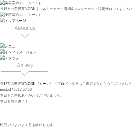
長野市の美容室MOON｜シルキーカット講師&シルキーカット認定サロンです。ハ
長野市の美容室MOON（ムーン）
>
ブログ
>
本日もご来店ありがとうございました
posted / 2017.07.29
本日もご来店ありがとうございました。
本日も無事終了！！
明日でいよいよ７月も終わりです。