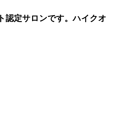
ット認定サロンです。ハイクオ